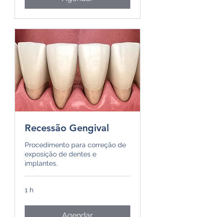
Recessão Gengival
Procedimento para correção de
exposição de dentes e
implantes.
1 h
Agendar