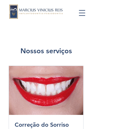
Nossos serviços
Correção do Sorriso